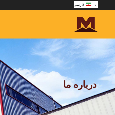
فارسی
درباره ما