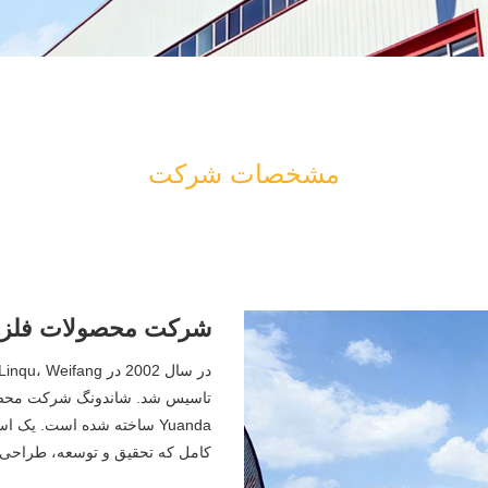
مشخصات شرکت
شرکت محصولات فلزی 
Yuanda ساخته شده است. ی
کامل که تحقیق و توسعه، طراحی،