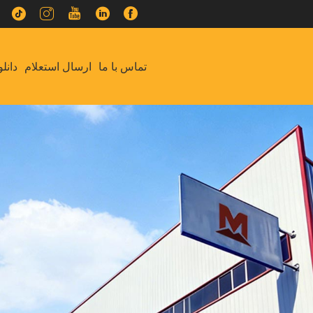
تماس با ما
ارسال استعلام
دانلو