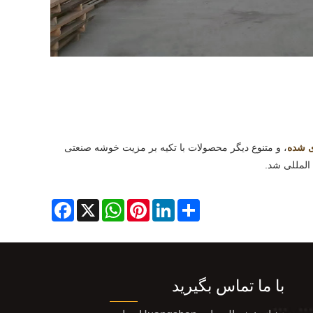
، و متنوع دیگر محصولات با تکیه بر مزیت خوشه صنعتی
Facebook
WhatsApp
X
Pinterest
LinkedIn
Share
با ما تماس بگیرید