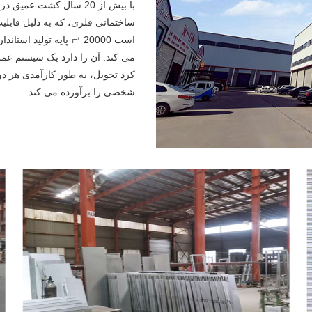
با بیش از 20 سال کشت ع
ساختمانی فلزی، که به دلیل قا
می کند. آن را دارد یک سیستم عملی
کرد تحویل، به طور کارآمدی هر د
شخصی را برآورده می کند.