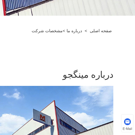
صفحه اصلی
>
درباره ما
>
مشخصات شرکت
درباره مینگجو
E-Mail