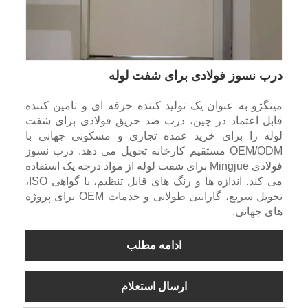
درب نسوز فولادی برای شفت لوله
مینگژو به عنوان یک تولید کننده حرفه ای و تامین کننده
قابل اعتماد در چین، درب ضد حریق فولادی برای شفت
لوله را برای خرید عمده تجاری و مسکونی جهانی با
OEM/ODM مستقیم کارخانه تحویل می دهد. درب نسوز
فولادی Mingjue برای شفت لوله از مواد درجه یک استفاده
می کند. اندازه ها و رنگ های قابل تنظیم، با گواهی ISO،
تحویل سریع، گارانتی طولانی و خدمات OEM برای پروژه
های جهانی.
ادامه مطلب
ارسال استعلام