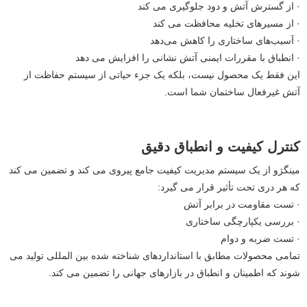
· از گسترش آتش و دود جلوگیری می کند
· از مسیرهای تخلیه محافظت می کند
· آسیب‌های ساختاری را کاهش می‌دهد
· انطباق با مقررات ایمنی آتش نشانی را افزایش می دهد
این فقط یک محصول نیست، بلکه یک جزء حیاتی از سیستم حفاظت از
آتش غیرفعال ساختمان شما است.
کنترل کیفیت و انطباق دقیق
مینگژو از یک سیستم مدیریت کیفیت جامع پیروی می کند و تضمین می کند
که هر دری تحت تأثیر قرار می گیرد:
· تست مقاومت در برابر آتش
· بررسی یکپارچگی ساختاری
· تست ضربه و دوام
تمامی محصولات مطابق با استانداردهای شناخته شده بین المللی تولید می
شوند که اطمینان و انطباق در بازارهای جهانی را تضمین می کند.