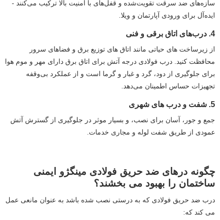
سازه‌های ضد سرقت تقویت‌شده و قفل‌های با امنیت بالا ترکیب می‌کنند -
ایده‌آل برای ورودی آپارتمان و ویلا.
4. درب‌های اتاق برقی و فنی
از زیرساخت های حیاتی مانند اتاق های توزیع برق و فضاهای سرور
محافظت کنید. درب فولادی درجه آتش برای اتاق برق دارای مهر و موم هوا
برای جلوگیری از دود، گرد و غبار و گرما است و از عملکرد بی‌وقفه
تجهیزات حساس اطمینان می‌دهد.
5. شفت و درب های شهری
جمع و جور، آسان برای نصب، و بسیار موثر در جلوگیری از گسترش آتش
عمودی از طریق شفت لوله و مجاری خدمات.
چگونه درهای ضد حریق فولادی مینگژو ایمنی
ساختمان را بهبود می بخشند؟
درب ضد حریق فولادی که به درستی نصب شده باشد به عنوان مانعی عمل
می کند که: