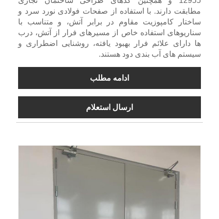
12955 و همچنین کدهای طراحی ساختمان تجاری
مطابقت دارند. با استفاده از صفحات فولادی نورد سرد و
ساختار کامپوزیت مقاوم در برابر آتش، و متناسب با
سناریوهای استفاده خاص از مسیرهای فرار از آتش، درب
ها دارای علائم فرار بهبود یافته، روشنایی اضطراری و
سیستم های آب بندی دود هستند.
ادامه مطلب
ارسال استعلام