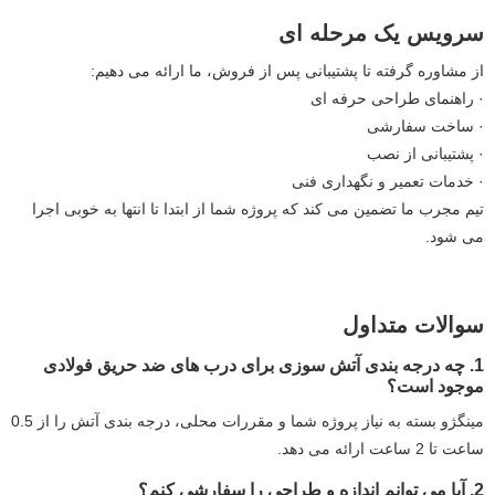
سرویس یک مرحله ای
از مشاوره گرفته تا پشتیبانی پس از فروش، ما ارائه می دهیم:
· راهنمای طراحی حرفه ای
· ساخت سفارشی
· پشتیبانی از نصب
· خدمات تعمیر و نگهداری فنی
تیم مجرب ما تضمین می کند که پروژه شما از ابتدا تا انتها به خوبی اجرا
می شود.
سوالات متداول
1. چه درجه بندی آتش سوزی برای درب های ضد حریق فولادی
موجود است؟
مینگژو بسته به نیاز پروژه شما و مقررات محلی، درجه بندی آتش را از 0.5
ساعت تا 2 ساعت ارائه می دهد.
2. آیا می توانم اندازه و طراحی را سفارشی کنم؟