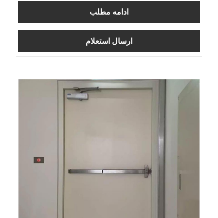
ادامه مطلب
ارسال استعلام