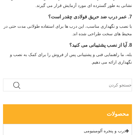
نشانی به طور گسترده ای مورد آزمایش قرار می گیرند.
7. عمر درب ضد حریق فولادی چقدر است؟
با نصب و نگهداری مناسب، این درب ها برای استفاده طولانی مدت حتی در
محیط های سخت طراحی شده اند.
8. آیا از نصب پشتیبانی می کنید؟
بله، ما راهنمایی فنی و پشتیبانی پس از فروش را برای کمک به نصب و
نگهداری ارائه می دهیم.
محصولات
درب و پنجره آلومینیومی