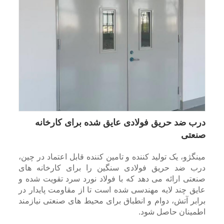
درب ضد حریق فولادی عایق شده برای کارخانه
صنعتی
مینگژو، یک تولید کننده و تامین کننده قابل اعتماد در چین،
درب ضد حریق فولادی سنگین را برای کارخانه های
صنعتی ارائه می دهد که با فولاد نورد سرد تقویت شده و
عایق چند لایه مهندسی شده است تا از مقاومت پایدار در
برابر آتش، دوام و انطباق برای محیط های صنعتی نیازمند
اطمینان حاصل شود.