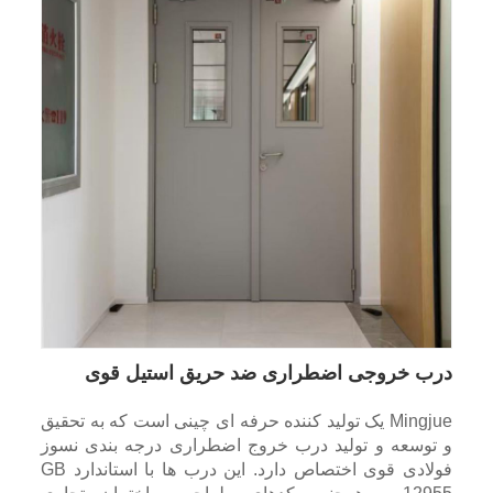
درب خروجی اضطراری ضد حریق استیل قوی
Mingjue یک تولید کننده حرفه ای چینی است که به تحقیق
و توسعه و تولید درب خروج اضطراری درجه بندی نسوز
فولادی قوی اختصاص دارد. این درب ها با استاندارد GB