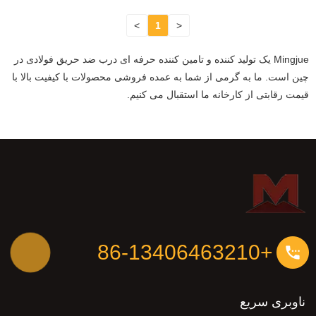
>
1
<
Mingjue یک تولید کننده و تامین کننده حرفه ای درب ضد حریق فولادی در
چین است. ما به گرمی از شما به عمده فروشی محصولات با کیفیت بالا با
قیمت رقابتی از کارخانه ما استقبال می کنیم.
+86-13406463210
ناوبری سریع